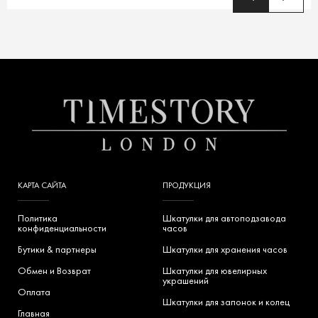
КАРТА САЙТА
ПРОДУКЦИЯ
Политика
Шкатулки для автоподзавода
конфиденциальности
часов
Бутики & партнеры
Шкатулки для хранения часов
Обмен и Возврат
Шкатулки для ювелирных
украшений
Оплата
Шкатулки для запонок и колец
Главная