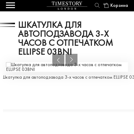
Корзина
0
ШКАТУЛКА ДЛЯ
АВТОПОДЗАВОДА 3-Х
ЧАСОВ C ОТПЕЧАТКОМ
ELLIPSE 03BNI