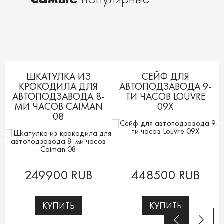
ШКАТУЛКА ИЗ
СЕЙФ ДЛЯ
КРОКОДИЛА ДЛЯ
АВТОПОДЗАВОДА 9-
АВТОПОДЗАВОДА 8-
ТИ ЧАСОВ LOUVRE
МИ ЧАСОВ CAIMAN
09X
08
249900 RUB
448500 RUB
КУПИТЬ
КУПИТЬ