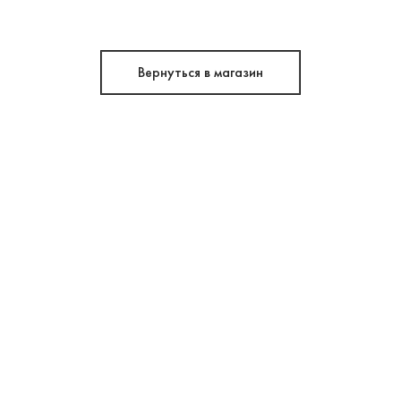
Вернуться в магазин