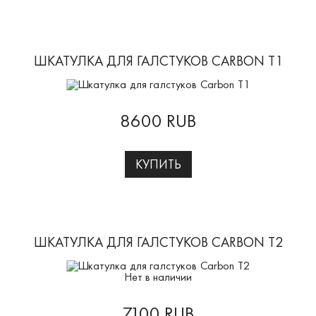
ШКАТУЛКА ДЛЯ ГАЛСТУКОВ CARBON T1
8600 RUB
КУПИТЬ
ШКАТУЛКА ДЛЯ ГАЛСТУКОВ CARBON T2
Нет в наличии
7100 RUB