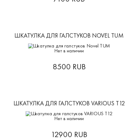
ШКАТУЛКА ДЛЯ ГАЛСТУКОВ NOVEL TUM
Нет в наличии
8500 RUB
ШКАТУЛКА ДЛЯ ГАЛСТУКОВ VARIOUS T12
Нет в наличии
12900 RUB