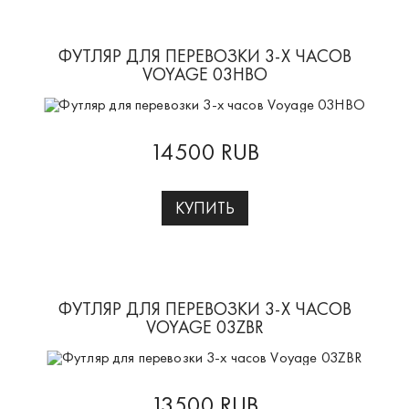
ФУТЛЯР ДЛЯ ПЕРЕВОЗКИ 3-Х ЧАСОВ
VOYAGE 03HBO
14500 RUB
КУПИТЬ
ФУТЛЯР ДЛЯ ПЕРЕВОЗКИ 3-Х ЧАСОВ
VOYAGE 03ZBR
13500 RUB