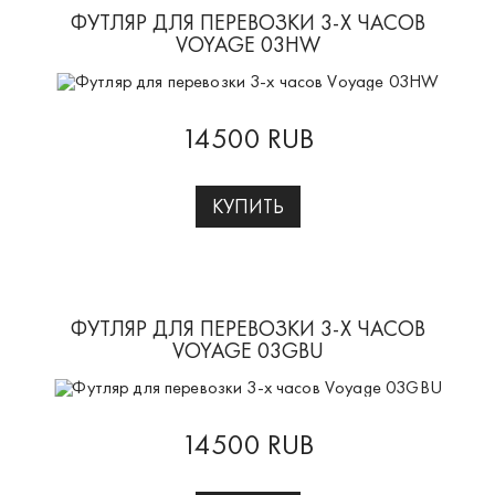
ФУТЛЯР ДЛЯ ПЕРЕВОЗКИ 3-Х ЧАСОВ
VOYAGE 03HW
14500 RUB
КУПИТЬ
ФУТЛЯР ДЛЯ ПЕРЕВОЗКИ 3-Х ЧАСОВ
VOYAGE 03GBU
14500 RUB