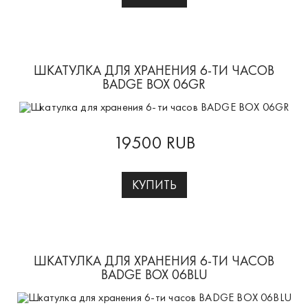
ШКАТУЛКА ДЛЯ ХРАНЕНИЯ 6-ТИ ЧАСОВ
BADGE BOX 06GR
19500 RUB
КУПИТЬ
ШКАТУЛКА ДЛЯ ХРАНЕНИЯ 6-ТИ ЧАСОВ
BADGE BOX 06BLU