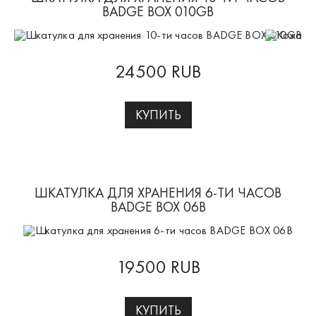
BADGE BOX 010GB
24500 RUB
КУПИТЬ
ШКАТУЛКА ДЛЯ ХРАНЕНИЯ 6-ТИ ЧАСОВ
BADGE BOX 06B
19500 RUB
КУПИТЬ