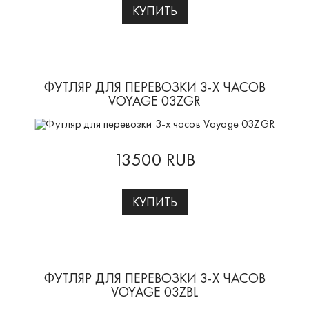
КУПИТЬ
ФУТЛЯР ДЛЯ ПЕРЕВОЗКИ 3-Х ЧАСОВ
VOYAGE 03ZGR
13500 RUB
КУПИТЬ
ФУТЛЯР ДЛЯ ПЕРЕВОЗКИ 3-Х ЧАСОВ
VOYAGE 03ZBL