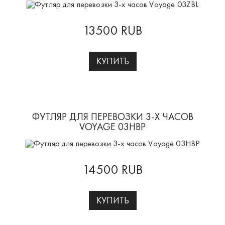
13500 RUB
КУПИТЬ
ФУТЛЯР ДЛЯ ПЕРЕВОЗКИ 3-Х ЧАСОВ
VOYAGE 03HBP
14500 RUB
КУПИТЬ