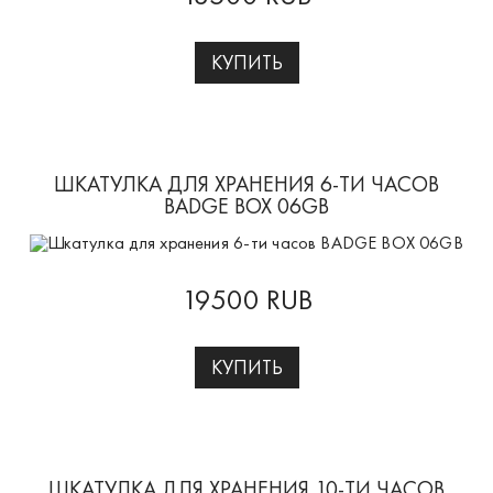
КУПИТЬ
ШКАТУЛКА ДЛЯ ХРАНЕНИЯ 6-ТИ ЧАСОВ
BADGE BOX 06GB
19500 RUB
КУПИТЬ
ШКАТУЛКА ДЛЯ ХРАНЕНИЯ 10-ТИ ЧАСОВ