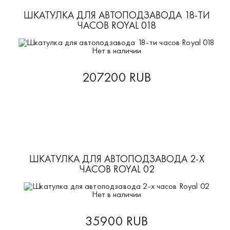
ШКАТУЛКА ДЛЯ АВТОПОДЗАВОДА 18-ТИ
ЧАСОВ ROYAL 018
Нет в наличии
207200 RUB
ШКАТУЛКА ДЛЯ АВТОПОДЗАВОДА 2-Х
ЧАСОВ ROYAL 02
Нет в наличии
35900 RUB