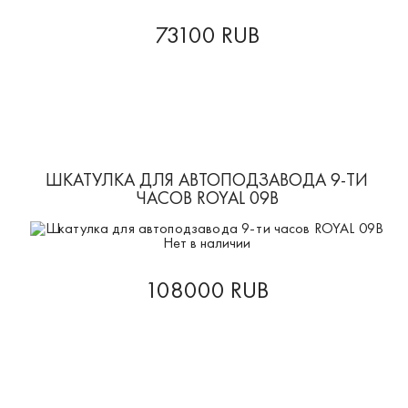
73100 RUB
ШКАТУЛКА ДЛЯ АВТОПОДЗАВОДА 9-ТИ
ЧАСОВ ROYAL 09B
Нет в наличии
108000 RUB