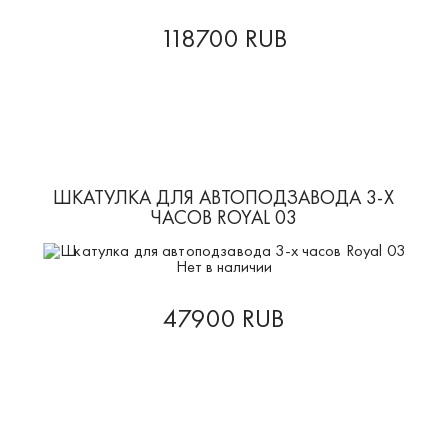
118700 RUB
ШКАТУЛКА ДЛЯ АВТОПОДЗАВОДА 3-Х
ЧАСОВ ROYAL 03
Нет в наличии
47900 RUB