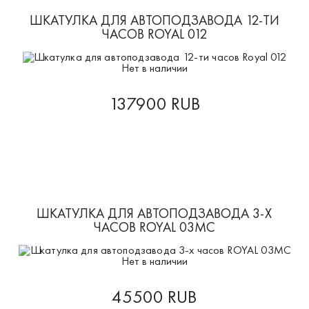
ШКАТУЛКА ДЛЯ АВТОПОДЗАВОДА 12-ТИ
ЧАСОВ ROYAL 012
Нет в наличии
137900 RUB
ШКАТУЛКА ДЛЯ АВТОПОДЗАВОДА 3-Х
ЧАСОВ ROYAL 03MC
Нет в наличии
45500 RUB