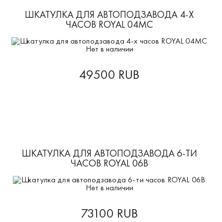
ШКАТУЛКА ДЛЯ АВТОПОДЗАВОДА 4-Х
ЧАСОВ ROYAL 04MC
Нет в наличии
49500 RUB
ШКАТУЛКА ДЛЯ АВТОПОДЗАВОДА 6-ТИ
ЧАСОВ ROYAL 06B
Нет в наличии
73100 RUB