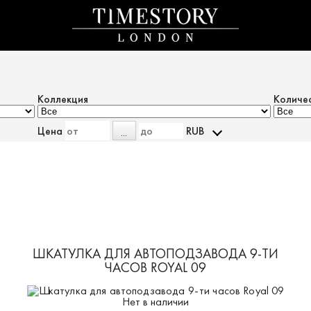
Коллекция
Количе
Цена
RUB
...
ШКАТУЛКА ДЛЯ АВТОПОДЗАВОДА 9-ТИ
ЧАСОВ ROYAL 09
Нет в наличии