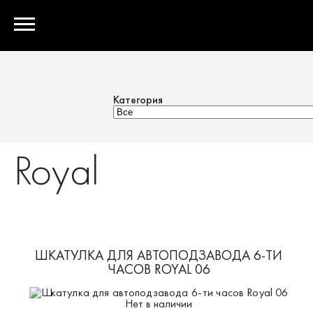
Категория
Royal
ШКАТУЛКА ДЛЯ АВТОПОДЗАВОДА 6-ТИ
ЧАСОВ ROYAL 06
Нет в наличии