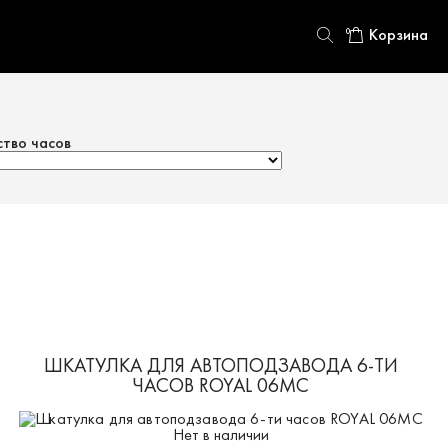
Корзина
0
ство часов
ШКАТУЛКА ДЛЯ АВТОПОДЗАВОДА 6-ТИ
ЧАСОВ ROYAL 06MC
Нет в наличии