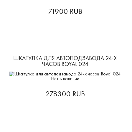
71900 RUB
ШКАТУЛКА ДЛЯ АВТОПОДЗАВОДА 24-Х
ЧАСОВ ROYAL 024
Нет в наличии
278300 RUB